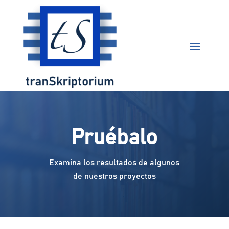
Pruébalo
Examina los resultados de algunos
de nuestros proyectos