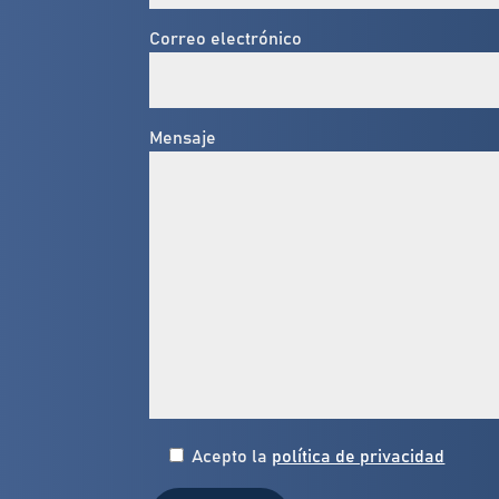
Correo electrónico
Mensaje
Acepto la
política de privacidad