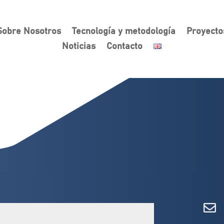
Sobre Nosotros
Tecnología y metodología
Proyecto
Noticias
Contacto
