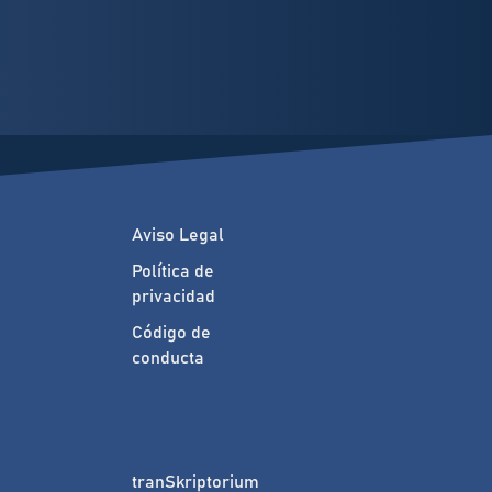
Aviso Legal
Política de
privacidad
Código de
conducta
tranSkriptorium