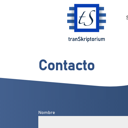
Contacto
Nombre