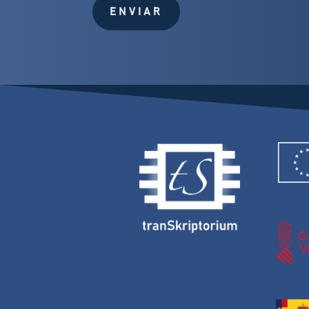
ENVIAR