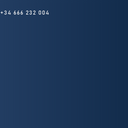
+34 666 232 004