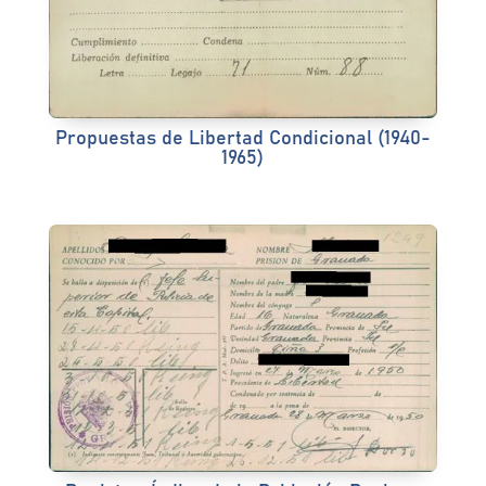
Propuestas de Libertad Condicional (1940-
1965)