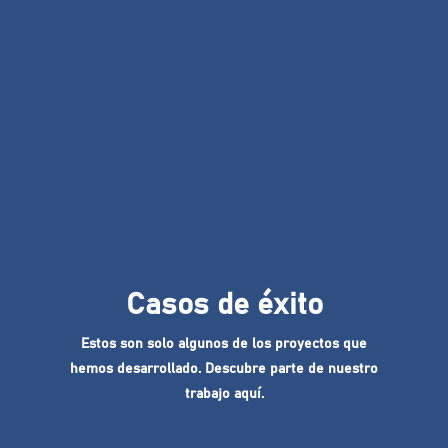
Casos de éxito
Estos son solo algunos de los proyectos que
hemos desarrollado. Descubre parte de nuestro
trabajo aquí.