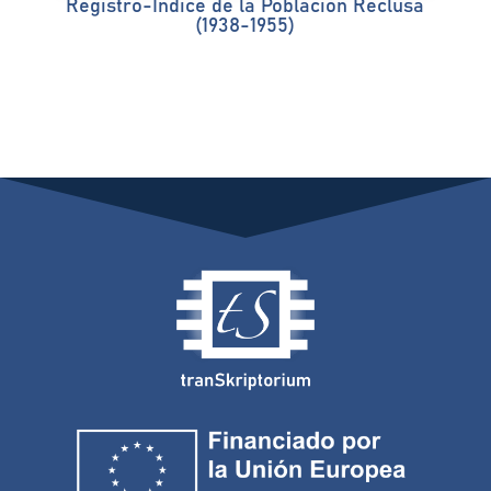
Registro-Índice de la Población Reclusa
(1938-1955)